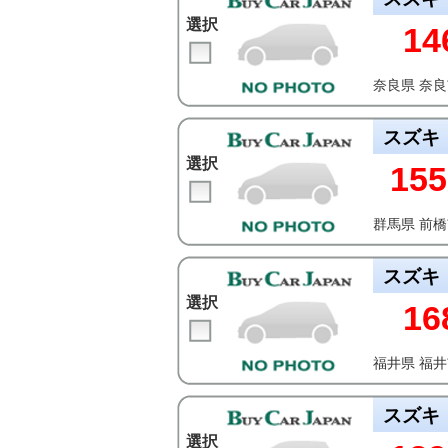
選択
14
奈良県 奈
スズキ
選択
155
群馬県 前
スズキ
選択
16
福井県 福
スズキ
選択