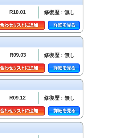
R10.01
修復歴 : 無し
R09.03
修復歴 : 無し
R09.12
修復歴 : 無し