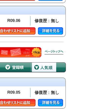
R09.06
修復歴 : 無し
R09.05
修復歴 : 無し