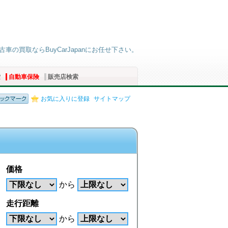
車の買取ならBuyCarJapanにお任せ下さい。
索
自動車保険
販売店検索
お気に入りに登録
サイトマップ
価格
から
走行距離
から