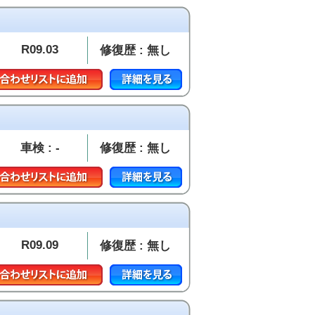
R09.03
修復歴 : 無し
車検 : -
修復歴 : 無し
R09.09
修復歴 : 無し