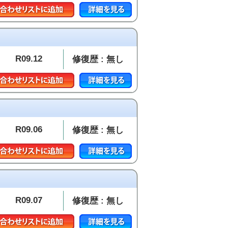
R09.12
修復歴 : 無し
R09.06
修復歴 : 無し
R09.07
修復歴 : 無し