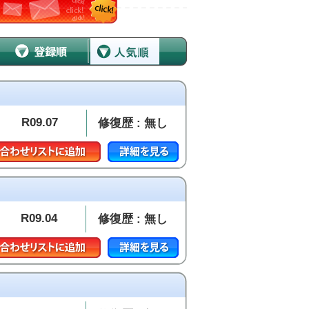
R09.07
修復歴 : 無し
R09.04
修復歴 : 無し