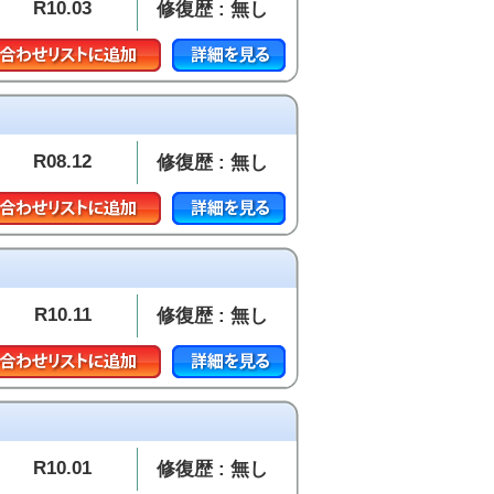
R10.03
修復歴 : 無し
R08.12
修復歴 : 無し
R10.11
修復歴 : 無し
R10.01
修復歴 : 無し