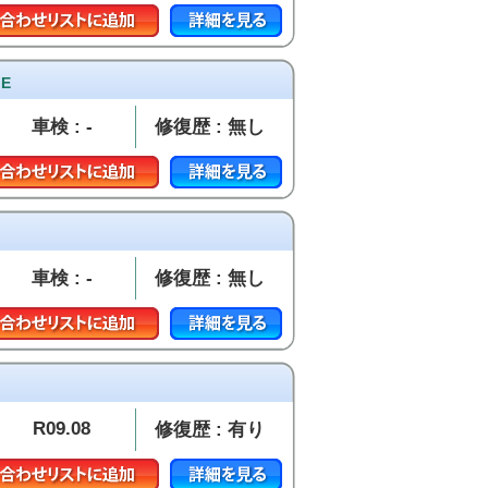
E
車検 : -
修復歴 : 無し
車検 : -
修復歴 : 無し
R09.08
修復歴 : 有り