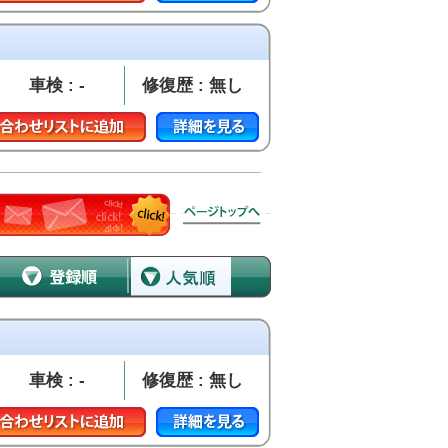
車検 : -
修復歴 : 無し
車検 : -
修復歴 : 無し