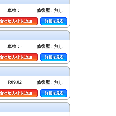
車検 : -
修復歴 : 無し
車検 : -
修復歴 : 無し
R09.02
修復歴 : 無し
ー