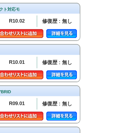
ネクト対応モ
R10.02
修復歴 : 無し
R10.01
修復歴 : 無し
RID
R09.01
修復歴 : 無し