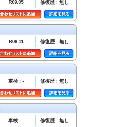
R09.05
修復歴 : 無し
R08.11
修復歴 : 無し
車検 : -
修復歴 : 無し
定
車検 : -
修復歴 : 無し