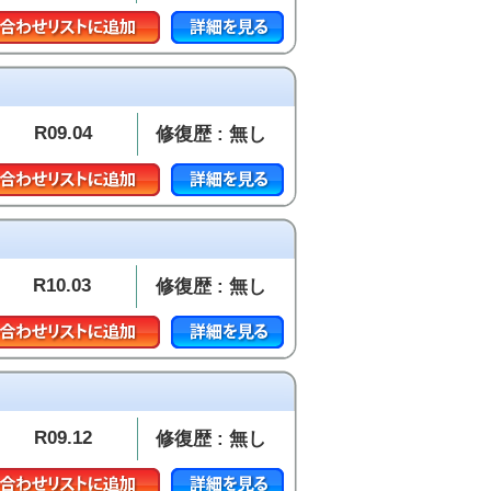
R09.04
修復歴 : 無し
R10.03
修復歴 : 無し
R09.12
修復歴 : 無し