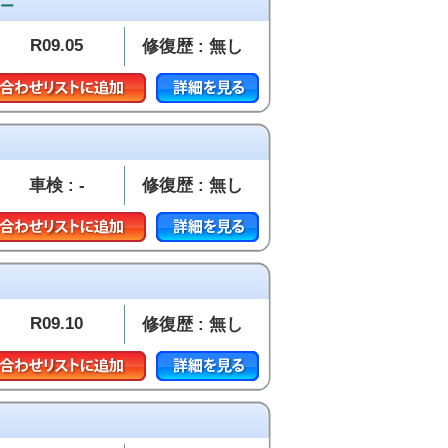
ジー
R09.05
修復歴 : 無し
車検 : -
修復歴 : 無し
R09.10
修復歴 : 無し