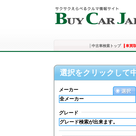
中古車検索トップ
車買
選択をクリックして
メーカー
グレード