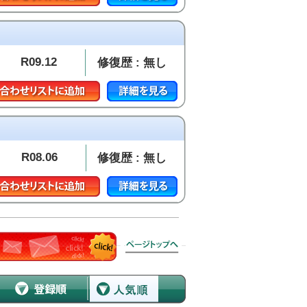
R09.12
修復歴 : 無し
R08.06
修復歴 : 無し