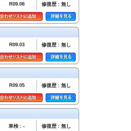
R09.06
修復歴 : 無し
R09.03
修復歴 : 無し
R09.05
修復歴 : 無し
車検 : -
修復歴 : 無し