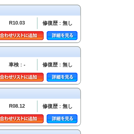
R10.03
修復歴 : 無し
車検 : -
修復歴 : 無し
R08.12
修復歴 : 無し