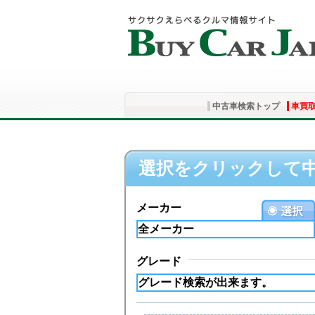
中古車検索トップ
車買
選択をクリックして
メーカー
グレード