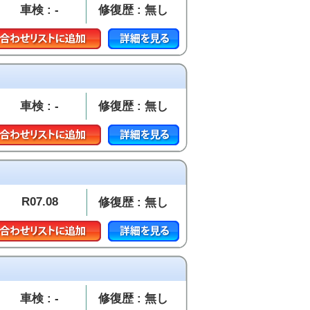
車検 : -
修復歴 : 無し
車検 : -
修復歴 : 無し
R07.08
修復歴 : 無し
車検 : -
修復歴 : 無し