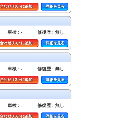
車検 : -
修復歴 : 無し
車検 : -
修復歴 : 無し
車検 : -
修復歴 : 無し