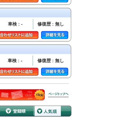
車検 : -
修復歴 : 無し
車検 : -
修復歴 : 無し