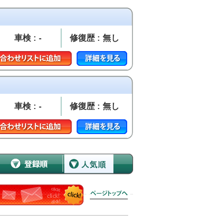
車検 : -
修復歴 : 無し
車検 : -
修復歴 : 無し