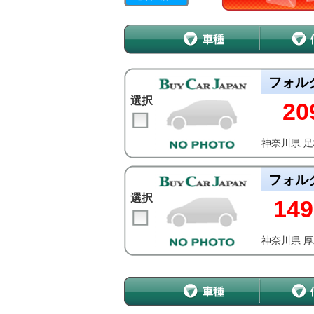
フォル
選択
20
神奈川県 
フォル
選択
149
神奈川県 