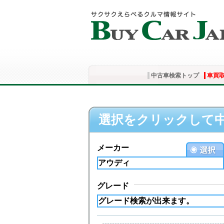
中古車検索トップ
車買
選択をクリックして
メーカー
グレード