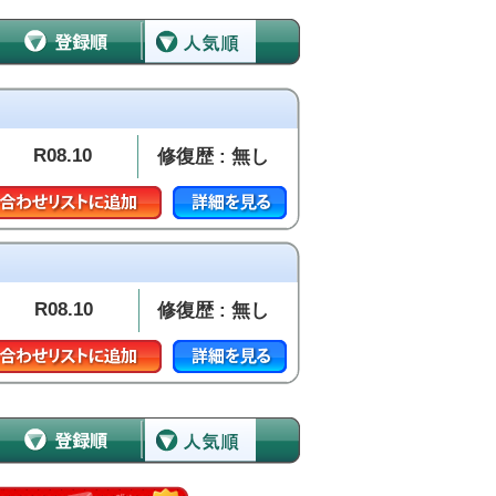
R08.10
修復歴 : 無し
R08.10
修復歴 : 無し