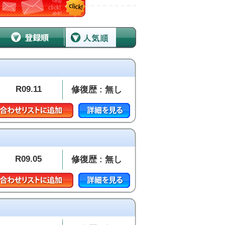
R09.11
修復歴 : 無し
R09.05
修復歴 : 無し