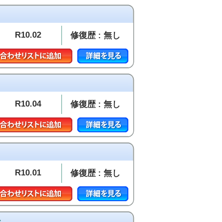
R10.02
修復歴 : 無し
R10.04
修復歴 : 無し
R10.01
修復歴 : 無し