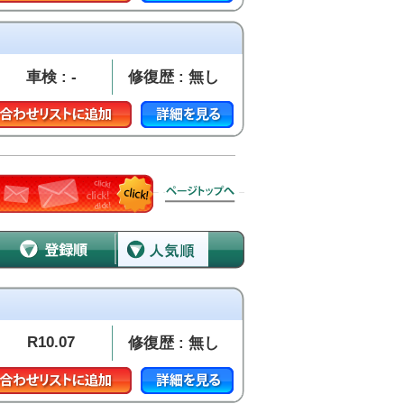
車検 : -
修復歴 : 無し
R10.07
修復歴 : 無し