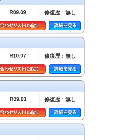
S
R09.09
修復歴 : 無し
R10.07
修復歴 : 無し
R09.03
修復歴 : 無し