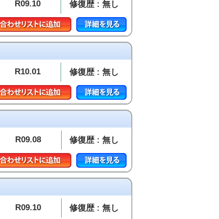
R09.10
修復歴 : 無し
R10.01
修復歴 : 無し
R09.08
修復歴 : 無し
R09.10
修復歴 : 無し