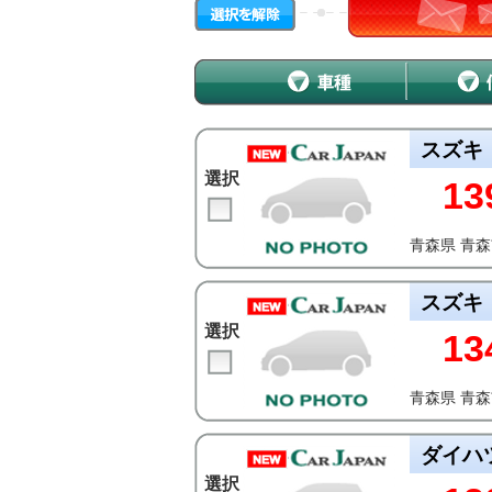
スズキ
選択
13
青森県 青
スズキ
選択
13
青森県 青
ダイハ
選択