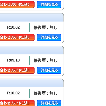
R10.02
修復歴 : 無し
R09.10
修復歴 : 無し
R10.02
修復歴 : 無し