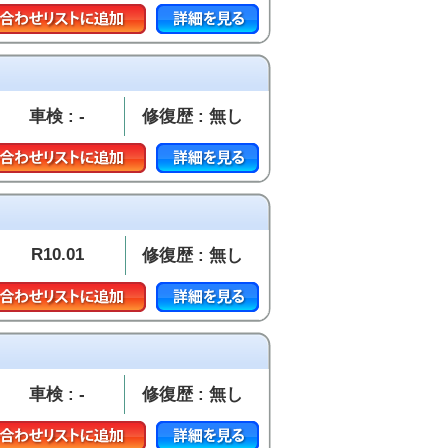
車検 : -
修復歴 : 無し
R10.01
修復歴 : 無し
車検 : -
修復歴 : 無し