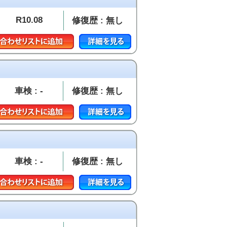
R10.08
修復歴 : 無し
車検 : -
修復歴 : 無し
車検 : -
修復歴 : 無し