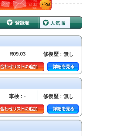
R09.03
修復歴 : 無し
車検 : -
修復歴 : 無し