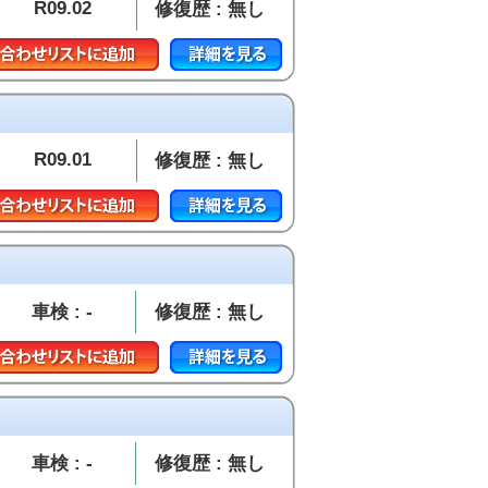
R09.02
修復歴 : 無し
R09.01
修復歴 : 無し
車検 : -
修復歴 : 無し
車検 : -
修復歴 : 無し