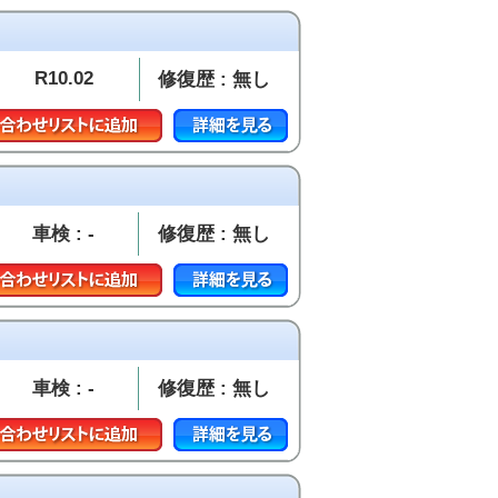
R10.02
修復歴 : 無し
車検 : -
修復歴 : 無し
車検 : -
修復歴 : 無し