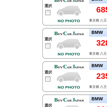
選択
68
東京都 八
BMW
選択
32
東京都 八
BMW
選択
23
東京都 八
BMW
選択