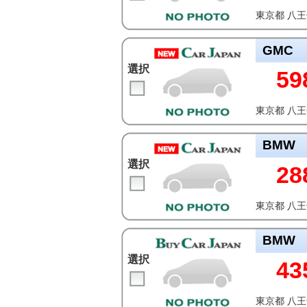
東京都 八
GMC
選択
59
東京都 八
BMW
選択
28
東京都 八
BMW
選択
43
東京都 八