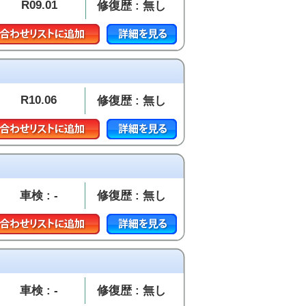
R09.01
修復歴 : 無し
R10.06
修復歴 : 無し
車検 : -
修復歴 : 無し
車検 : -
修復歴 : 無し