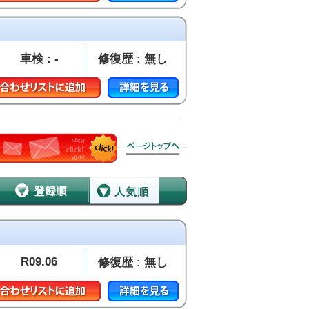
車検 : -
修復歴 : 無し
R09.06
修復歴 : 無し