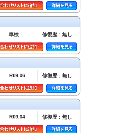
車検 : -
修復歴 : 無し
R09.06
修復歴 : 無し
R09.04
修復歴 : 無し