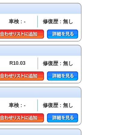
車検 : -
修復歴 : 無し
R10.03
修復歴 : 無し
車検 : -
修復歴 : 無し