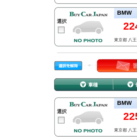
BMW
選択
22
東京都 八
BMW
選択
22
東京都 八