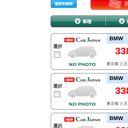
BMW
選択
33
東京都 八
BMW
選択
33
東京都 八
BMW
選択