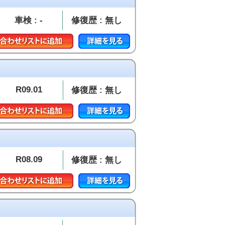
車検 : -
修復歴 : 無し
R09.01
修復歴 : 無し
R08.09
修復歴 : 無し