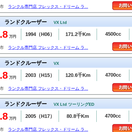
布市
ランクル専門店 フレックス・ドリーム ラ...
ランドクルーザー
VX Ltd
.8
4500cc
1994（H06）
171.2千Km
万円
布市
ランクル専門店 フレックス・ドリーム ラ...
ランドクルーザー
VX
.8
4700cc
2003（H15）
120.6千Km
万円
布市
ランクル専門店 フレックス・ドリーム ラ...
ランドクルーザー
VX Ltd ツーリングED
.8
4700cc
2005（H17）
80.8千Km
万円
布市
ランクル専門店 フレックス・ドリーム ラ...