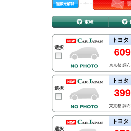
トヨタ
選択
609
東京都 調
トヨタ
選択
399
東京都 調
トヨタ
選択