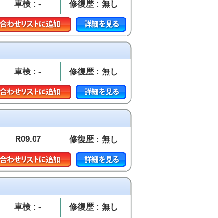
車検 : -
修復歴 : 無し
車検 : -
修復歴 : 無し
R09.07
修復歴 : 無し
車検 : -
修復歴 : 無し