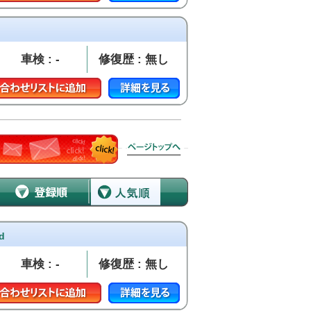
車検 : -
修復歴 : 無し
d
車検 : -
修復歴 : 無し