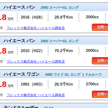
ハイエース バン
2WD スーパーGL ロング
.8
2000cc
2016（H28）
28.8千Km
万円
布市
フレックス株式会社 ハイエース調布店
ハイエース バン
2WD スーパーGL ロング
.8
2000cc
2010（H22）
70.2千Km
万円
布市
フレックス株式会社 ハイエース調布店
ハイエース ワゴン
4WD ワイド GL ロング ミドルルーフ
.8
2700cc
1991（H03）
26.5千Km
万円
布市
フレックス株式会社 ハイエース調布店
ランドクルーザー