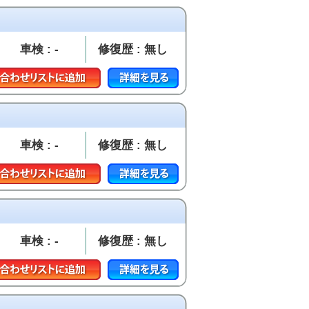
車検 : -
修復歴 : 無し
車検 : -
修復歴 : 無し
車検 : -
修復歴 : 無し