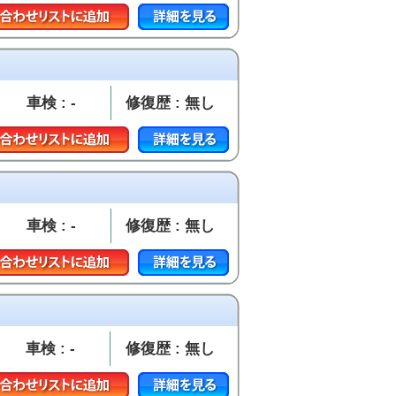
車検 : -
修復歴 : 無し
車検 : -
修復歴 : 無し
車検 : -
修復歴 : 無し