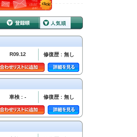
R09.12
修復歴 : 無し
車検 : -
修復歴 : 無し