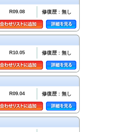
R09.08
修復歴 : 無し
R10.05
修復歴 : 無し
R09.04
修復歴 : 無し