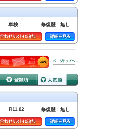
車検 : -
修復歴 : 無し
R11.02
修復歴 : 無し