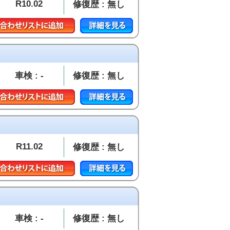
R10.02
修復歴 : 無し
車検 : -
修復歴 : 無し
R11.02
修復歴 : 無し
車検 : -
修復歴 : 無し