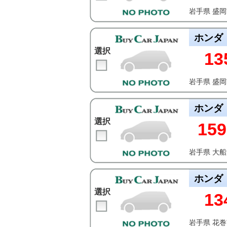
岩手県 盛
ホンダ
選択
13
岩手県 盛
ホンダ
選択
159
岩手県 大
ホンダ
選択
13
岩手県 花