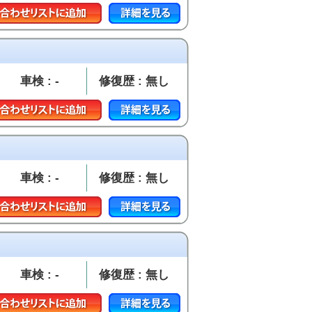
車検 : -
修復歴 : 無し
車検 : -
修復歴 : 無し
車検 : -
修復歴 : 無し