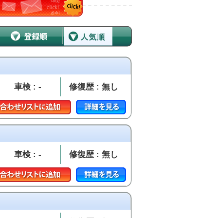
車検 : -
修復歴 : 無し
車検 : -
修復歴 : 無し