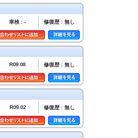
車検 : -
修復歴 : 無し
R09.08
修復歴 : 無し
R09.02
修復歴 : 無し