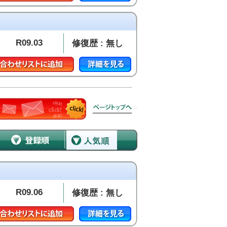
R09.03
修復歴 : 無し
R09.06
修復歴 : 無し