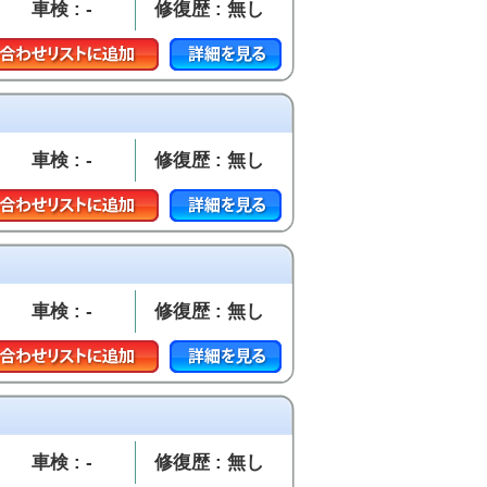
車検 : -
修復歴 : 無し
車検 : -
修復歴 : 無し
車検 : -
修復歴 : 無し
車検 : -
修復歴 : 無し