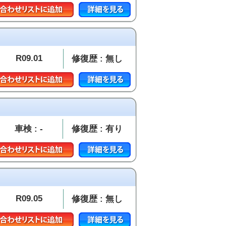
R09.01
修復歴 : 無し
車検 : -
修復歴 : 有り
R09.05
修復歴 : 無し