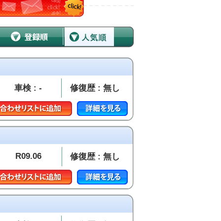
車検 : -
修復歴 : 無し
R09.06
修復歴 : 無し