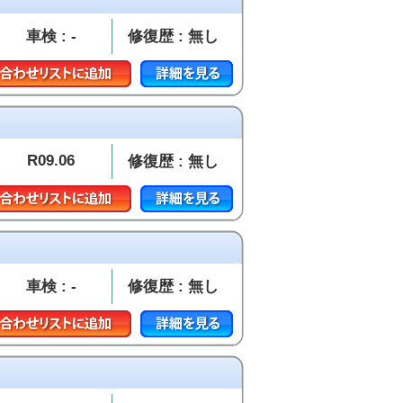
車検 : -
修復歴 : 無し
R09.06
修復歴 : 無し
車検 : -
修復歴 : 無し