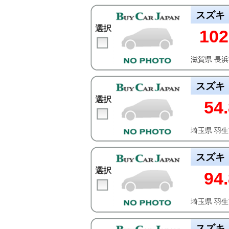
スズキ
選択
102
滋賀県 長
スズキ
選択
54.
埼玉県 羽
スズキ
選択
94.
埼玉県 羽
スズキ