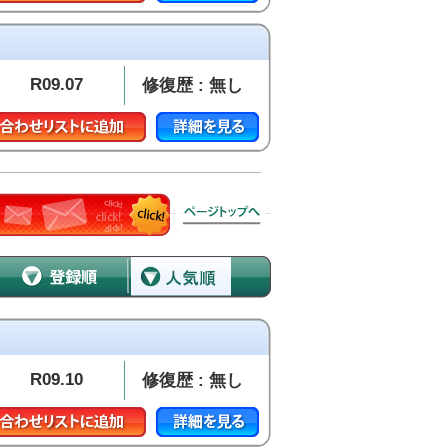
R09.07
修復歴 : 無し
R09.10
修復歴 : 無し