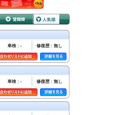
車検 : -
修復歴 : 無し
車検 : -
修復歴 : 無し