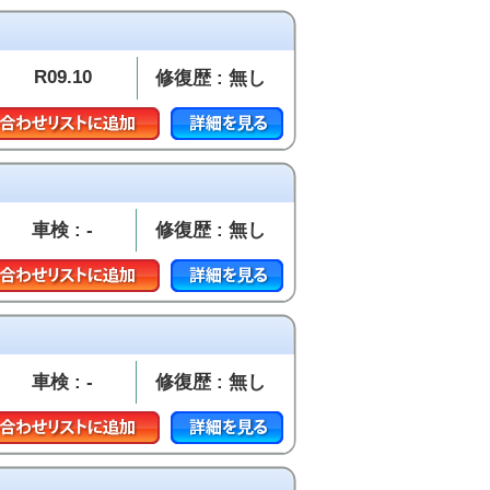
R09.10
修復歴 : 無し
車検 : -
修復歴 : 無し
車検 : -
修復歴 : 無し