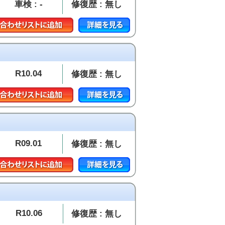
車検 : -
修復歴 : 無し
R10.04
修復歴 : 無し
R09.01
修復歴 : 無し
R10.06
修復歴 : 無し