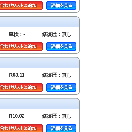
車検 : -
修復歴 : 無し
R08.11
修復歴 : 無し
R10.02
修復歴 : 無し