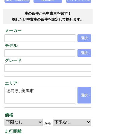
車の条件から中古車を探す！
探したい中古車の条件を設定して探せます。
メーカー
›
選択
モデル
›
選択
グレード
エリア
›
選択
価格
から
走行距離