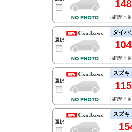
148
福岡県 久
ダイハ
選択
104
福岡県 久
スズキ
選択
115
福岡県 久
スズキ
選択
15