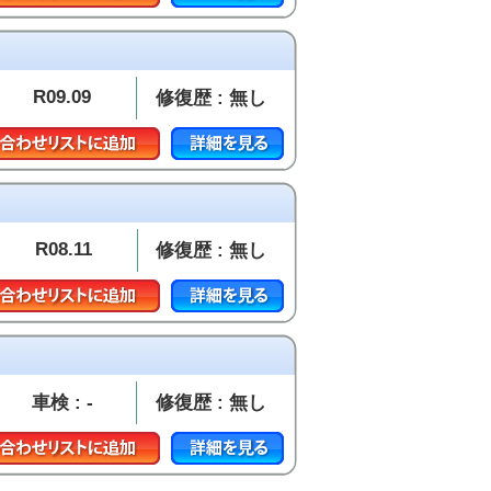
R09.09
修復歴 : 無し
R08.11
修復歴 : 無し
車検 : -
修復歴 : 無し