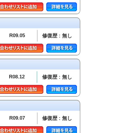
R09.05
修復歴 : 無し
R08.12
修復歴 : 無し
R09.07
修復歴 : 無し