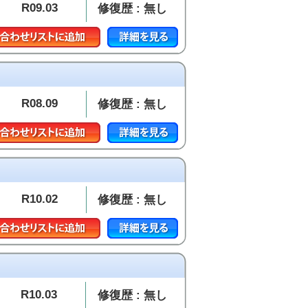
R09.03
修復歴 : 無し
R08.09
修復歴 : 無し
R10.02
修復歴 : 無し
R10.03
修復歴 : 無し