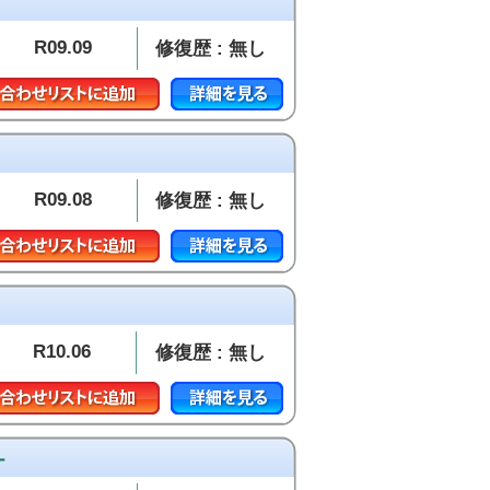
R09.09
修復歴 : 無し
R09.08
修復歴 : 無し
R10.06
修復歴 : 無し
ー