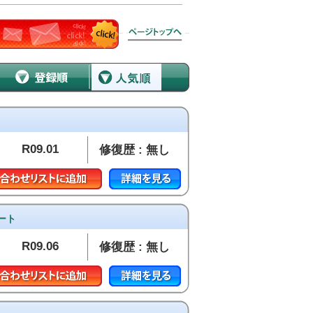
R09.01
修復歴 : 無し
ート
R09.06
修復歴 : 無し