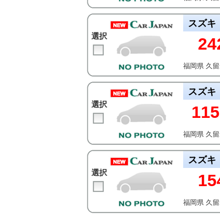
スズキ
選択
24
福岡県 久
スズキ
選択
115
福岡県 久
スズキ
選択
15
福岡県 久