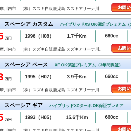
（株）スズキ自販鹿児島 スズキアリーナ川...
薩摩川内市
スペーシア カスタム
ハイブリッドXS OK保証プレミアム（
5
660cc
1996（H08）
1.7千Km
万円
（株）スズキ自販鹿児島 スズキアリーナ川...
薩摩川内市
スペーシア ベース
XF OK保証プレミアム（3年間保証）
3
660cc
1995（H07）
3.9千Km
万円
（株）スズキ自販鹿児島 スズキアリーナ川...
薩摩川内市
スペーシア ギア
ハイブリッドXZターボ OK保証プレミア
5
660cc
1993（H05）
15.6千Km
万円
（株）スズキ自販鹿児島 スズキアリーナ川...
薩摩川内市