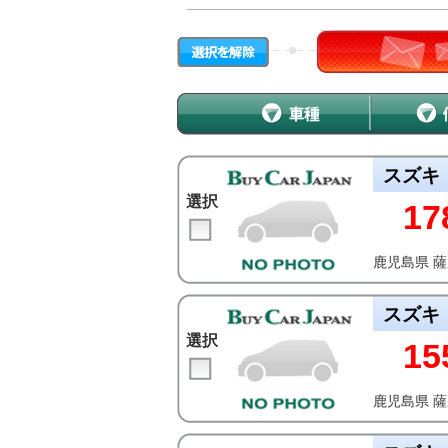
スズキ
選択
17
鹿児島県 
スズキ
選択
15
鹿児島県 