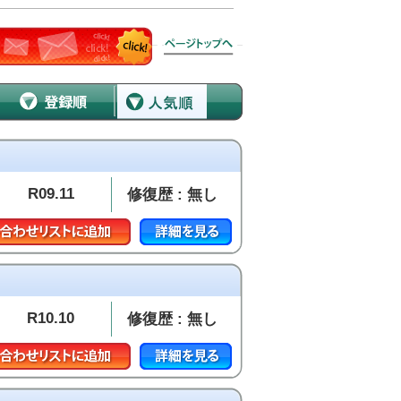
R09.11
修復歴 : 無し
R10.10
修復歴 : 無し