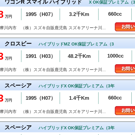
ワゴンR スマイル ハイブリッド
X OK保証プレミアム（
8
660cc
1995（H07）
3.2千Km
万円
（株）スズキ自販鹿児島 スズキアリーナ川...
薩摩川内市
クロスビー
ハイブリッドMZ OK保証プレミアム（3
3
1000cc
1991（H03）
48.2千Km
万円
（株）スズキ自販鹿児島 スズキアリーナ川...
薩摩川内市
スペーシア
ハイブリッドX OK保証プレミアム（3年
3
660cc
1995（H07）
1.4千Km
万円
（株）スズキ自販鹿児島 スズキアリーナ川...
薩摩川内市
スペーシア
ハイブリッドX OK保証プレミアム（3年