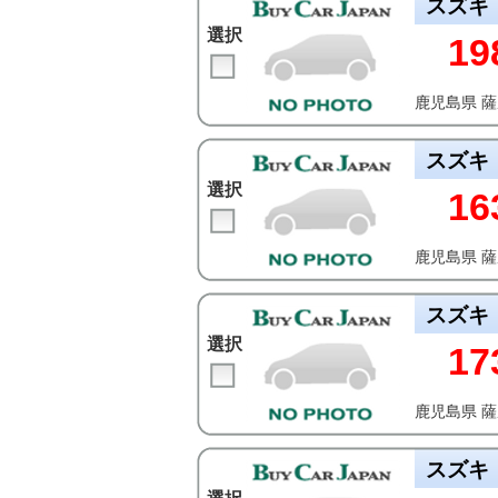
スズキ
選択
19
鹿児島県 
スズキ
選択
16
鹿児島県 
スズキ
選択
17
鹿児島県 
スズキ