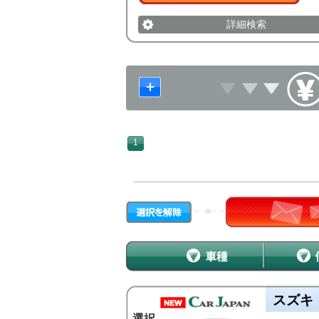
詳細検索
1
スズキ
選択