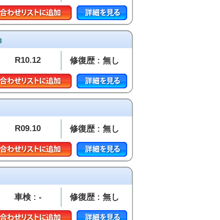
3
R10.12
修復歴 : 無し
R09.10
修復歴 : 無し
車検 : -
修復歴 : 無し