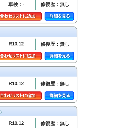
車検 : -
修復歴 : 無し
R10.12
修復歴 : 無し
R10.12
修復歴 : 無し
3
R10.12
修復歴 : 無し