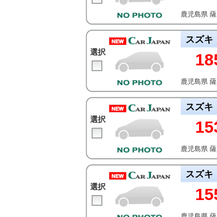
鹿児島県 
スズキ
選択
18
鹿児島県 
スズキ
選択
15
鹿児島県 
スズキ
選択
15
鹿児島県 