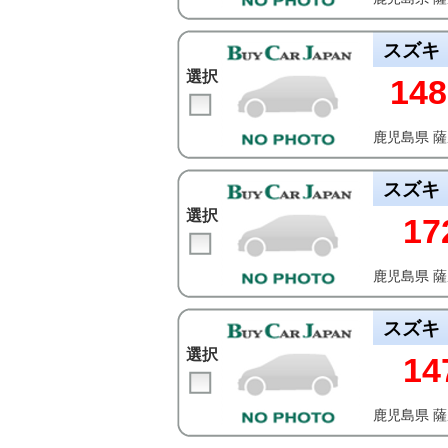
スズキ
選択
148
鹿児島県 
スズキ
選択
17
鹿児島県 
スズキ
選択
14
鹿児島県 