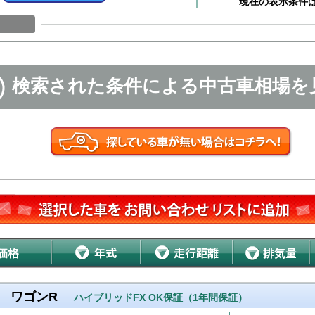
現在の表示条件
検索された条件による中古車相場を
ワゴンR
ハイブリッドFX OK保証（1年間保証）