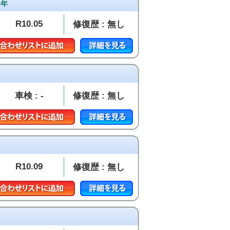
3年
R10.05
修復歴 : 無し
車検 : -
修復歴 : 無し
R10.09
修復歴 : 無し