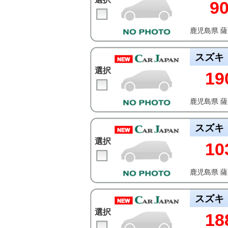
9
鹿児島県 
スズキ
選択
19
鹿児島県 
スズキ
選択
10
鹿児島県 
スズキ
選択
18