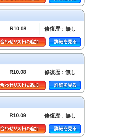
R10.08
修復歴 : 無し
R10.08
修復歴 : 無し
R10.09
修復歴 : 無し