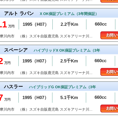
アルト ラパン
X OK保証プレミアム（3年間保証）
.1
660cc
1995（H07）
2.2千Km
万円
（株）スズキ自販鹿児島 スズキアリーナ川...
薩摩川内市
スペーシア
ハイブリッドX OK保証プレミアム（3年
2
660cc
1995（H07）
2.5千Km
万円
（株）スズキ自販鹿児島 スズキアリーナ川...
薩摩川内市
ハスラー
ハイブリッドG OK保証プレミアム（3年
7
660cc
1995（H07）
5.1千Km
万円
（株）スズキ自販鹿児島 スズキアリーナ川...
薩摩川内市