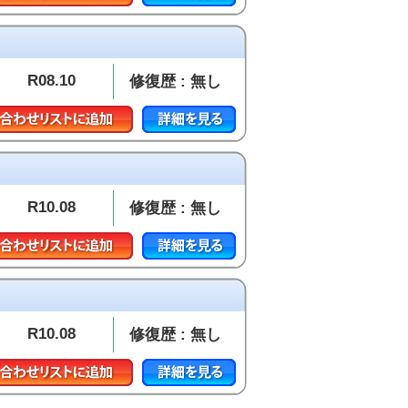
R08.10
修復歴 : 無し
R10.08
修復歴 : 無し
R10.08
修復歴 : 無し