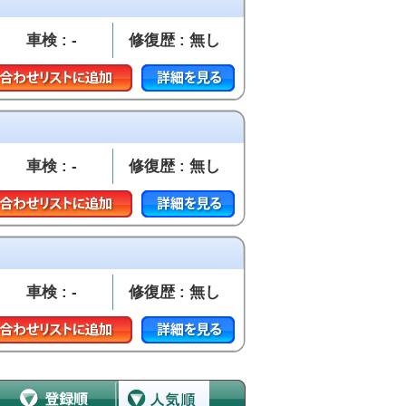
車検 : -
修復歴 : 無し
車検 : -
修復歴 : 無し
車検 : -
修復歴 : 無し