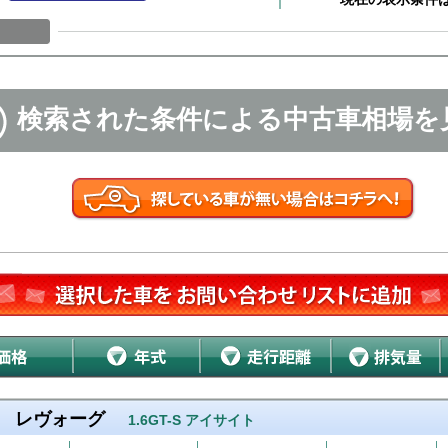
検索された条件による中古車相場を
レヴォーグ
1.6GT-S アイサイト