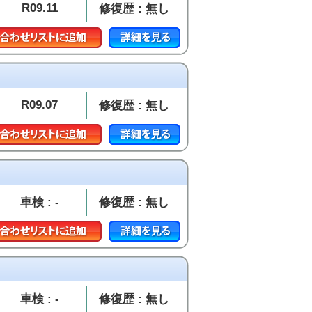
R09.11
修復歴 : 無し
R09.07
修復歴 : 無し
車検 : -
修復歴 : 無し
車検 : -
修復歴 : 無し