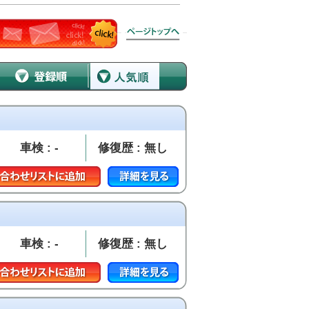
車検 : -
修復歴 : 無し
車検 : -
修復歴 : 無し