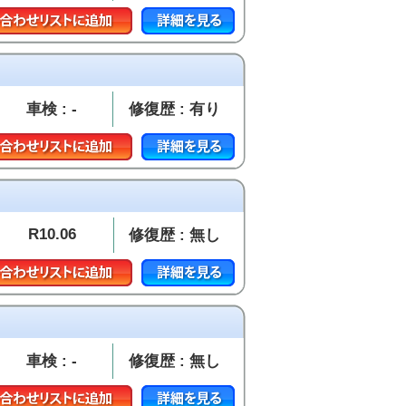
車検 : -
修復歴 : 有り
R10.06
修復歴 : 無し
車検 : -
修復歴 : 無し