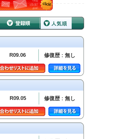
R09.06
修復歴 : 無し
R09.05
修復歴 : 無し