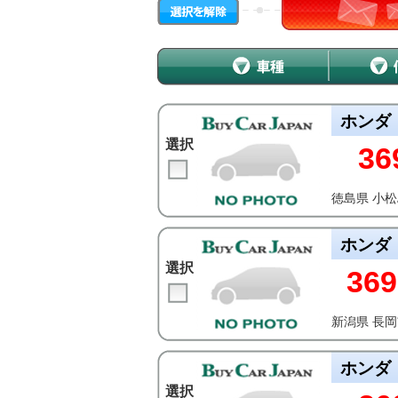
ホンダ
選択
36
徳島県 小
ホンダ
選択
369
新潟県 長
ホンダ
選択