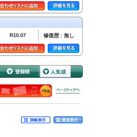
R10.07
修復歴 : 無し