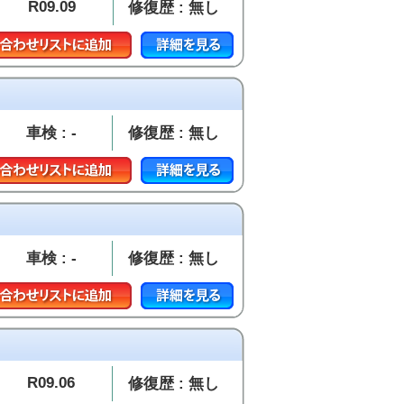
R09.09
修復歴 : 無し
車検 : -
修復歴 : 無し
車検 : -
修復歴 : 無し
R09.06
修復歴 : 無し