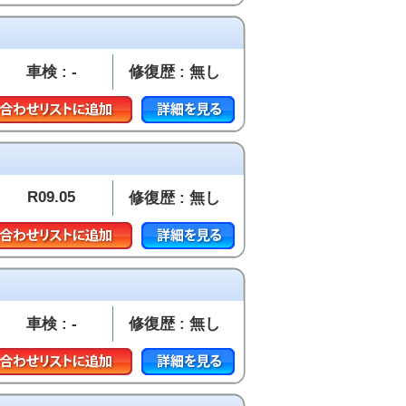
車検 : -
修復歴 : 無し
R09.05
修復歴 : 無し
車検 : -
修復歴 : 無し