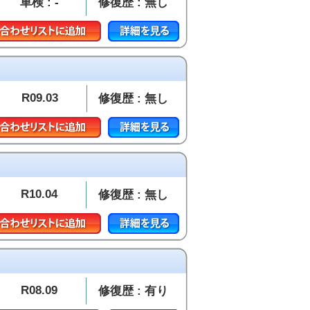
車検 : -
修復歴 : 無し
R09.03
修復歴 : 無し
R10.04
修復歴 : 無し
R08.09
修復歴 : 有り