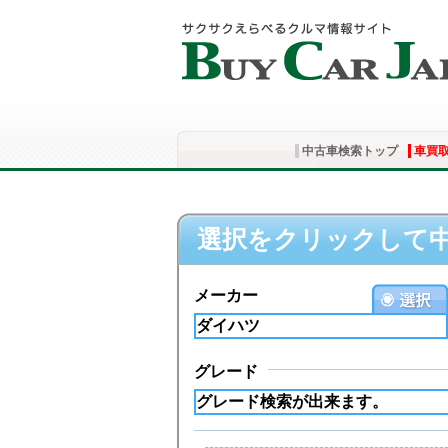
中古車検索トップ
車買
選択をクリックして
メーカー
グレード