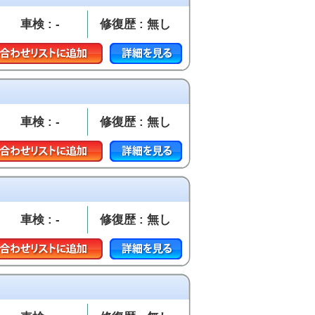
車検 : -
修復歴 : 無し
車検 : -
修復歴 : 無し
車検 : -
修復歴 : 無し