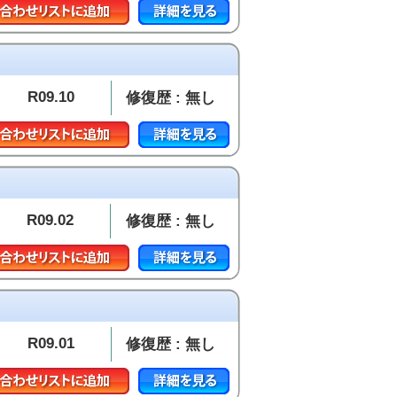
R09.10
修復歴 : 無し
R09.02
修復歴 : 無し
R09.01
修復歴 : 無し