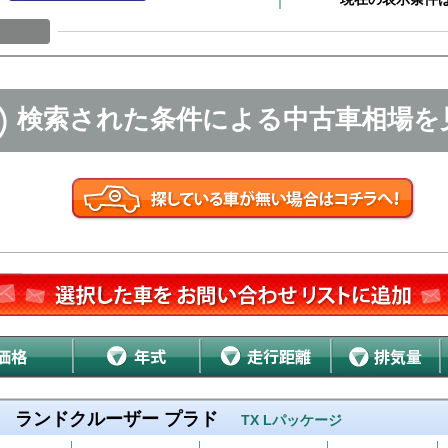
検索された条件による中古車相場を
ランドクルーザー プラド
TX Lパッケージ