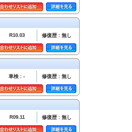
R10.03
修復歴 : 無し
車検 : -
修復歴 : 無し
R09.11
修復歴 : 無し