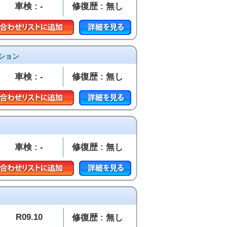
車検 : -
修復歴 : 無し
ィション
車検 : -
修復歴 : 無し
車検 : -
修復歴 : 無し
R09.10
修復歴 : 無し