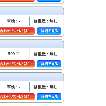
車検 : -
修復歴 : 無し
R09.11
修復歴 : 無し
車検 : -
修復歴 : 無し