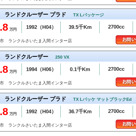
ランドクルーザー プラド
TX Lパッケージ
.8
2700cc
1992（H04）
39.5千Km
万円
ランクルさいたま入間インター店
間市
ランドクルーザー
250 VX
.8
2700cc
1994（H06）
0.1千Km
万円
ランクルさいたま入間インター店
間市
ランドクルーザー プラド
TX Lパッケ マットブラックEd
.8
2700cc
1992（H04）
36.7千Km
万円
ランクルさいたま入間インター店
間市