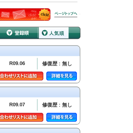
R09.06
修復歴 : 無し
R09.07
修復歴 : 無し