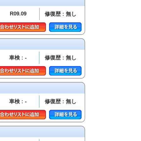
R09.09
修復歴 : 無し
車検 : -
修復歴 : 無し
車検 : -
修復歴 : 無し