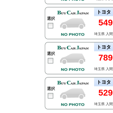
トヨタ
選択
549
埼玉県 入
トヨタ
選択
789
埼玉県 入
トヨタ
選択
529
埼玉県 入