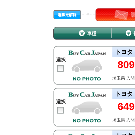
トヨタ
選択
809
埼玉県 入
トヨタ
選択
649
埼玉県 入