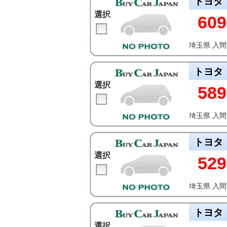
トヨタ
選択
609
埼玉県 入
トヨタ
選択
589
埼玉県 入
トヨタ
選択
529
埼玉県 入
トヨタ
選択