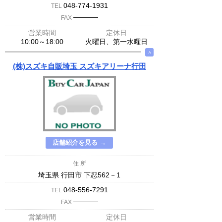
048-774-1931
TEL
─────
FAX
営業時間
定休日
10:00～18:00
火曜日、第一水曜日
∧
(株)スズキ自販埼玉 スズキアリーナ行田
店舗紹介を見る →
住 所
埼玉県 行田市 下忍562－1
048-556-7291
TEL
─────
FAX
営業時間
定休日