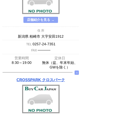
店舗紹介を見る →
住 所
新潟県 柏崎市 大字安田1912
0257-24-7351
TEL
─────
FAX
営業時間
定休日
8:30～19:00
無休（盆、年末年始、
GWを除く）
∧
CROSSPARK クロスパーク