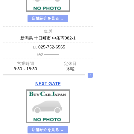
店舗紹介を見る →
住 所
新潟県 十日町市 中条丙982-1
025-752-6565
TEL
─────
FAX
営業時間
定休日
9:30～18:30
木曜
∧
NEXT GATE
店舗紹介を見る →