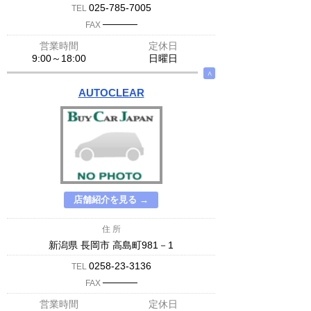
025-785-7005
TEL
─────
FAX
営業時間
定休日
9:00～18:00
日曜日
∧
AUTOCLEAR
店舗紹介を見る →
住 所
新潟県 長岡市 高島町981－1
0258-23-3136
TEL
─────
FAX
営業時間
定休日