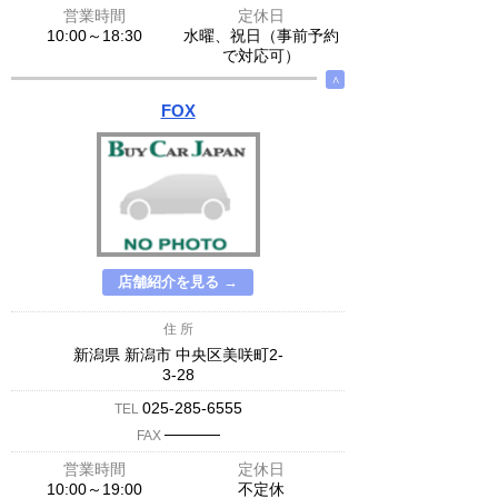
営業時間
定休日
10:00～18:30
水曜、祝日（事前予約
で対応可）
∧
FOX
店舗紹介を見る →
住 所
新潟県 新潟市 中央区美咲町2-
3-28
025-285-6555
TEL
─────
FAX
営業時間
定休日
10:00～19:00
不定休