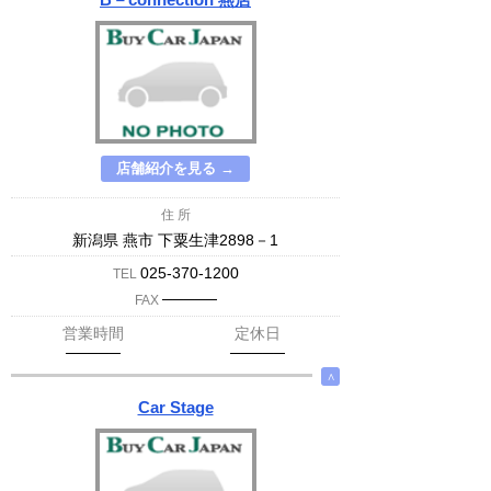
店舗紹介を見る →
住 所
新潟県 燕市 下粟生津2898－1
025-370-1200
TEL
─────
FAX
営業時間
定休日
─────
─────
∧
Car Stage