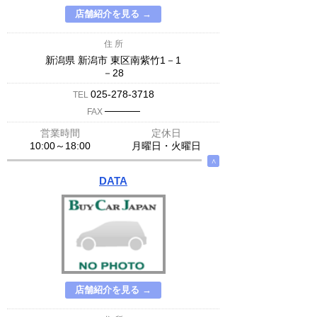
店舗紹介を見る →
住 所
新潟県 新潟市 東区南紫竹1－1
－28
025-278-3718
TEL
─────
FAX
営業時間
定休日
10:00～18:00
月曜日・火曜日
∧
DATA
店舗紹介を見る →