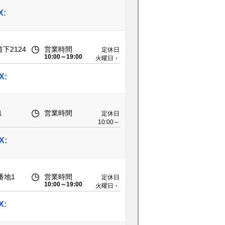
X:
下2124
営業時間
定休日
10:00～19:00
火曜日・
第2水曜
日
X:
1
営業時間
定休日
10:00～
18:30
X:
番地1
営業時間
定休日
10:00～19:00
火曜日・
第2水曜
日
X: