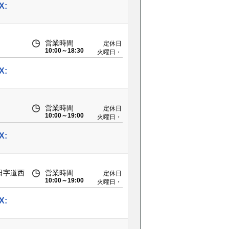
X:
営業時間
定休日
10:00～18:30
火曜日・
第2水曜
日
X:
営業時間
定休日
10:00～19:00
火曜日・
第二・第
四水曜日
X:
田字道西
営業時間
定休日
10:00～19:00
火曜日・
第2水曜
日
X: