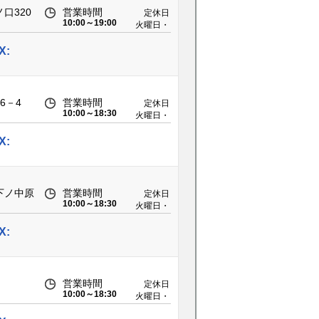
口320
営業時間
定休日
10:00～19:00
火曜日・
第2水曜
日
X:
6－4
営業時間
定休日
10:00～18:30
火曜日・
第2水曜
日
X:
下ノ中原
営業時間
定休日
10:00～18:30
火曜日・
第2水曜
日
X:
営業時間
定休日
10:00～18:30
火曜日・
第2水曜