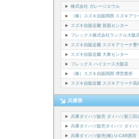
株式会社 ガレージエウル
（株）スズキ自販関西 スズキアリ
スズキ自販近畿 箕面センター
フレックス株式会社ランクル大阪
スズキ自販近畿 スズキアリーナ豊
スズキ自販近畿 大東センター
フレックス ハイエース大阪店
（株）スズキ自販関西 堺営業所
スズキ自販近畿 スズキアリーナ高
兵庫県
兵庫ダイハツ販売 ダイハツ新三田
兵庫ダイハツ販売ダイハツ ダイハ
兵庫ダイハツ販売(株) U-CAR西宮