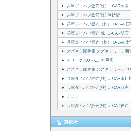
兵庫ダイハツ販売(株) U-CAR岡場
兵庫ダイハツ販売(株) 高砂店
兵庫ダイハツ販売（株） U-CAR西
兵庫ダイハツ販売(株) U-CAR明石
兵庫ダイハツ販売（株） U-CAR太
スズキ自販兵庫 スズキアリーナ西
オリックスU－car 神戸店
スズキ自販兵庫 スズキアリーナ伊
兵庫ダイハツ販売(株) U-CAR市川
兵庫ダイハツ販売(株) U-CAR日高
シエラ
兵庫ダイハツ販売(株) U-CAR神戸
京都府