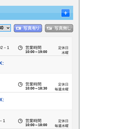
2－1
営業時間
定休日
10:00～19:00
水曜
X:
営業時間
定休日
10:00～18:30
毎週水曜
日
X:
－1
営業時間
定休日
10:00～18:00
毎週水曜