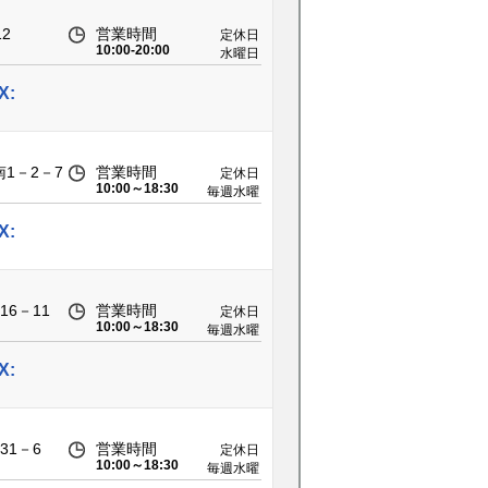
2
営業時間
定休日
10:00-20:00
水曜日
X:
1－2－7
営業時間
定休日
10:00～18:30
毎週水曜
日、第二
木曜日
X:
6－11
営業時間
定休日
10:00～18:30
毎週水曜
日、第二
木曜日
X:
31－6
営業時間
定休日
10:00～18:30
毎週水曜
日