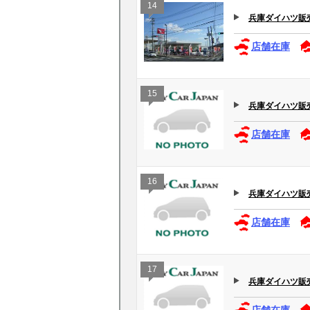
14
兵庫ダイハツ販売(
店舗在庫
15
兵庫ダイハツ販売(
店舗在庫
16
兵庫ダイハツ販売
店舗在庫
17
兵庫ダイハツ販売(