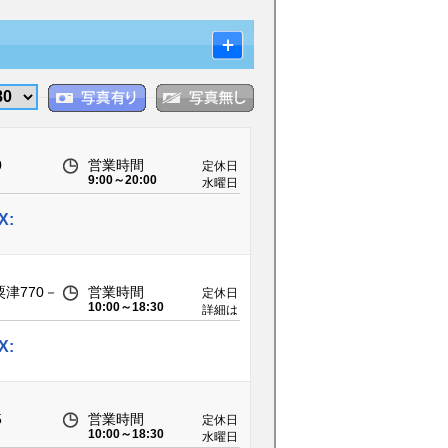
0
営業時間
定休日
9:00～20:00
水曜日
X:
津770－
営業時間
定休日
10:00～18:30
詳細は
HPへ
X:
5
営業時間
定休日
10:00～18:30
水曜日