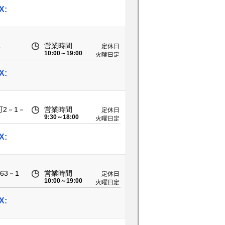
X:
1
営業時間
定休日
10:00～19:00
火曜日定
休
X:
2－1－
営業時間
定休日
9:30～18:00
火曜日定
休
X:
63－1
営業時間
定休日
10:00～19:00
火曜日定
休
X: