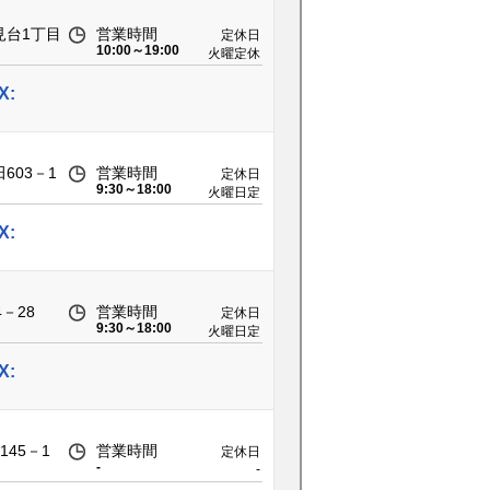
見台1丁目
営業時間
定休日
10:00～19:00
火曜定休
X:
603－1
営業時間
定休日
9:30～18:00
火曜日定
休
X:
－28
営業時間
定休日
9:30～18:00
火曜日定
休
X:
45－1
営業時間
定休日
-
-