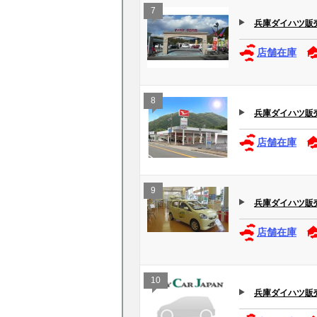
7
兵庫ダイハツ販売(
店舗在庫
8
兵庫ダイハツ販売(
店舗在庫
9
兵庫ダイハツ販売(
店舗在庫
10
兵庫ダイハツ販売