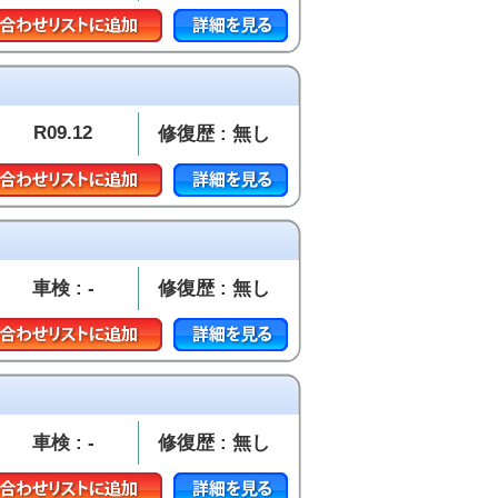
R09.12
修復歴 : 無し
車検 : -
修復歴 : 無し
車検 : -
修復歴 : 無し