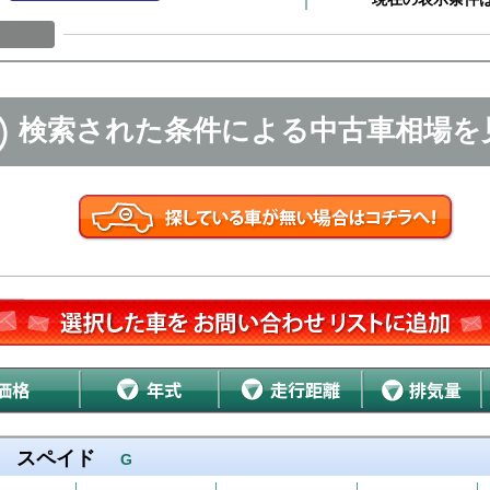
検索された条件による中古車相場を
スペイド
G