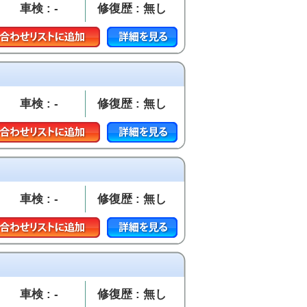
車検 : -
修復歴 : 無し
車検 : -
修復歴 : 無し
車検 : -
修復歴 : 無し
車検 : -
修復歴 : 無し