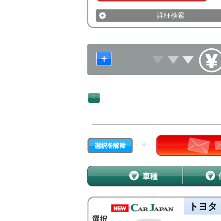
詳細検索
1
トヨタ
選択