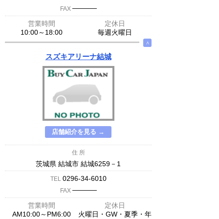
─────
FAX
営業時間
定休日
10:00～18:00
毎週火曜日
∧
スズキアリーナ結城
店舗紹介を見る →
住 所
茨城県 結城市 結城6259－1
0296-34-6010
TEL
─────
FAX
営業時間
定休日
AM10:00～PM6:00
火曜日・GW・夏季・年