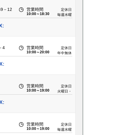
9－12
営業時間
定休日
10:00～18:30
毎週水曜
日
X:
－4
営業時間
定休日
10:00～20:00
年中無休
X:
営業時間
定休日
10:00～19:00
火曜日・
第2水曜
日
X:
営業時間
定休日
10:00～19:00
毎週水曜
日