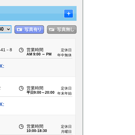
41－8
営業時間
定休日
AM 9:00 ～ PM
年中無休
7:00
X:
2
営業時間
定休日
平日9:00～20:00
年末年始
休日18:00
X:
営業時間
定休日
10:00-18:30
月曜日