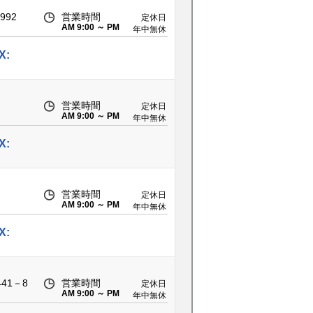
92
営業時間
定休日
AM 9:00 ～ PM
年中無休
7:00
X:
営業時間
定休日
AM 9:00 ～ PM
年中無休
7:00
X:
営業時間
定休日
AM 9:00 ～ PM
年中無休
7:00
X:
41－8
営業時間
定休日
AM 9:00 ～ PM
年中無休
7:00