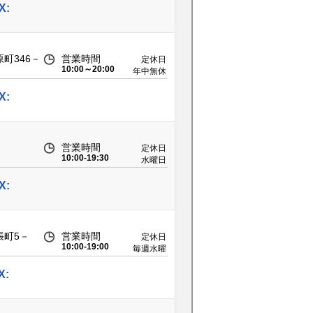
X:
町346－
営業時間
定休日
10:00～20:00
年中無休
X:
営業時間
定休日
10:00-19:30
水曜日
X:
張町5－
営業時間
定休日
10:00-19:00
毎週水曜
日、第二
火曜日
X: