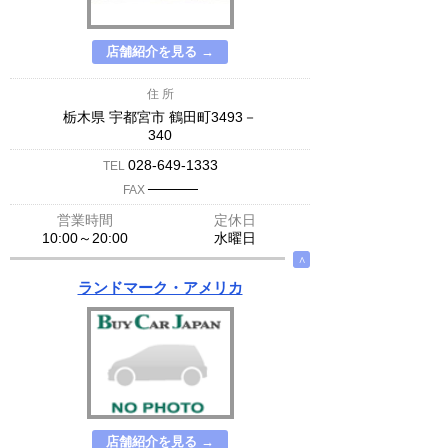
店舗紹介を見る →
住 所
栃木県 宇都宮市 鶴田町3493－
340
028-649-1333
TEL
─────
FAX
営業時間
定休日
10:00～20:00
水曜日
∧
ランドマーク・アメリカ
店舗紹介を見る →