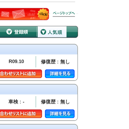
R09.10
修復歴 : 無し
車検 : -
修復歴 : 無し