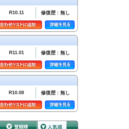
R10.11
修復歴 : 無し
R11.01
修復歴 : 無し
R10.08
修復歴 : 無し