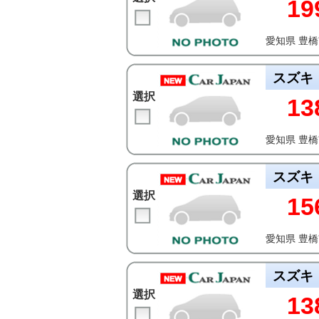
19
愛知県 豊
スズキ
選択
13
愛知県 豊
スズキ
選択
15
愛知県 豊
スズキ
選択
13