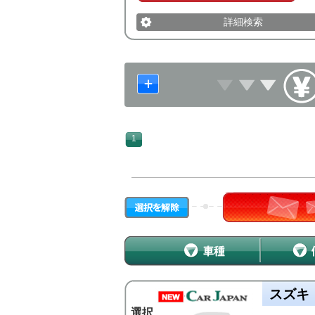
詳細検索
1
スズキ
選択