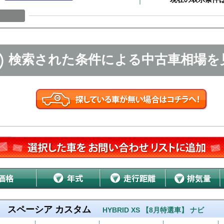
検索された条件による中古車相場を
スペーシア カスタム
HYBRID XS 【8月特選車】 ナビ