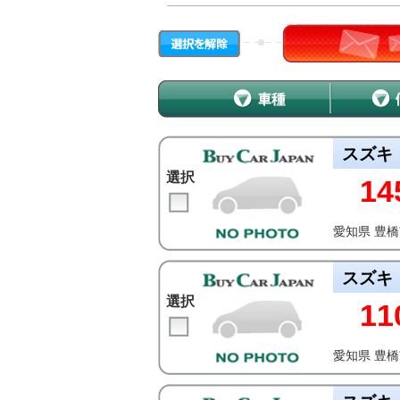
スズキ
選択
14
愛知県 豊
スズキ
選択
11
愛知県 豊