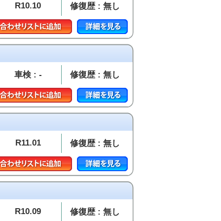
R10.10
修復歴 : 無し
車検 : -
修復歴 : 無し
R11.01
修復歴 : 無し
R10.09
修復歴 : 無し