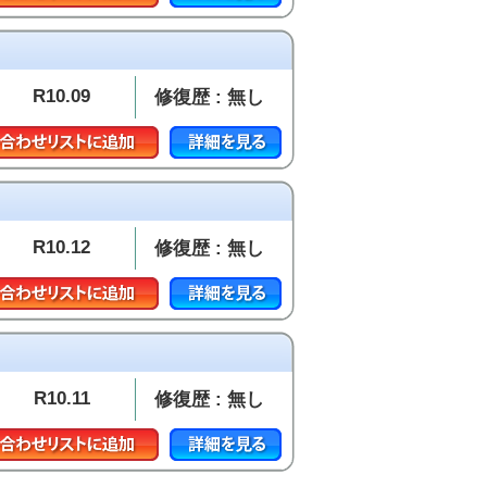
R10.09
修復歴 : 無し
R10.12
修復歴 : 無し
R10.11
修復歴 : 無し