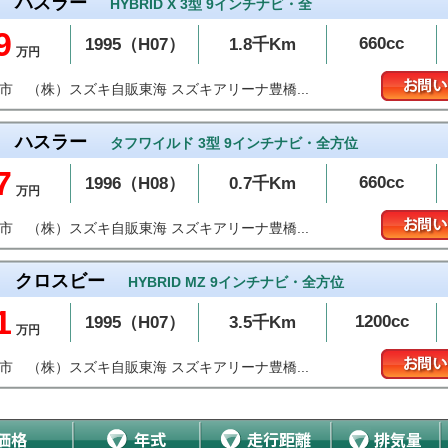
ハスラー
HYBRID X 3型 9インチナビ・全
9
660cc
1995（H07）
1.8千Km
万円
（株）スズキ自販東海 スズキアリーナ豊橋...
橋市
ハスラー
タフワイルド 3型 9インチナビ・全方位
7
660cc
1996（H08）
0.7千Km
万円
（株）スズキ自販東海 スズキアリーナ豊橋...
橋市
クロスビー
HYBRID MZ 9インチナビ・全方位
1
1200cc
1995（H07）
3.5千Km
万円
（株）スズキ自販東海 スズキアリーナ豊橋...
橋市