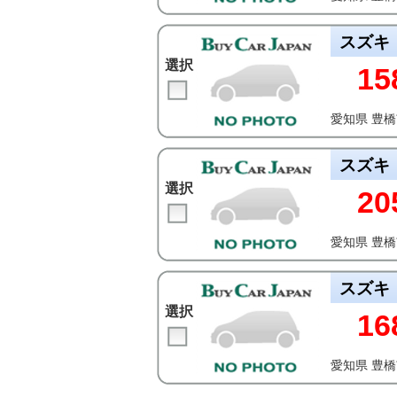
スズキ
選択
15
愛知県 豊
スズキ
選択
20
愛知県 豊
スズキ
選択
16
愛知県 豊