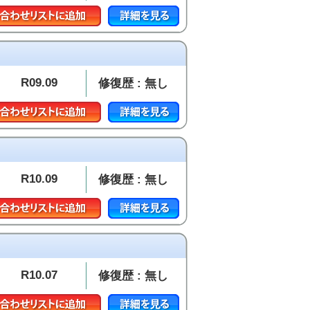
R09.09
修復歴 : 無し
R10.09
修復歴 : 無し
R10.07
修復歴 : 無し