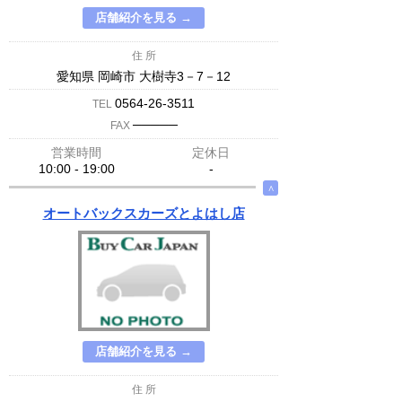
店舗紹介を見る →
住 所
愛知県 岡崎市 大樹寺3－7－12
0564-26-3511
TEL
─────
FAX
営業時間
定休日
10:00 - 19:00
-
∧
オートバックスカーズとよはし店
店舗紹介を見る →
住 所