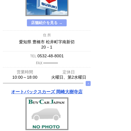
店舗紹介を見る →
住 所
愛知県 豊橋市 松井町字南新切
20－1
0532-48-8001
TEL
─────
FAX
営業時間
定休日
10:00～18:00
火曜日、第2水曜日
∧
オートバックスカーズ 岡崎大樹寺店