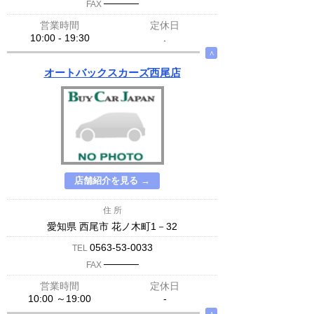
─────
FAX
営業時間
定休日
10:00 - 19:30
.
∧
オートバックスカーズ西尾店
店舗紹介を見る →
住 所
愛知県 西尾市 花ノ木町1－32
0563-53-0033
TEL
─────
FAX
営業時間
定休日
10:00 ～19:00
-
∧