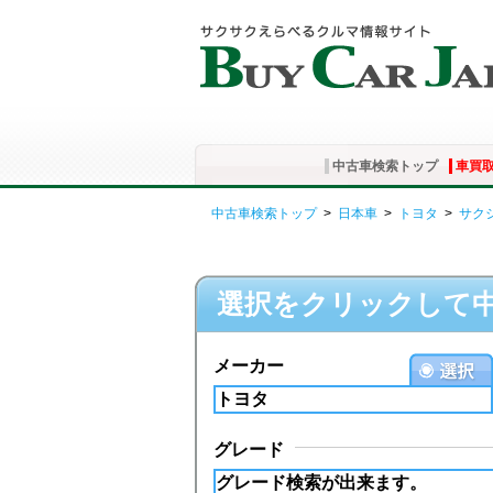
中古車検索トップ
車買
中古車検索トップ
>
日本車
>
トヨタ
>
サク
選択をクリックして
メーカー
グレード