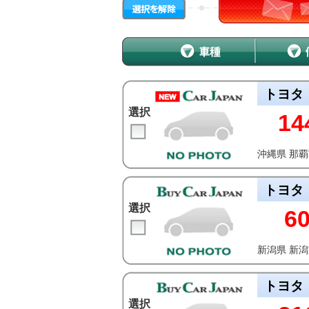
トヨタ
選択
14
沖縄県 那
トヨタ
選択
6
新潟県 新
トヨタ
選択