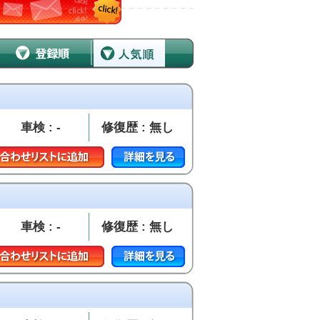
車検 : -
修復歴 : 無し
車検 : -
修復歴 : 無し