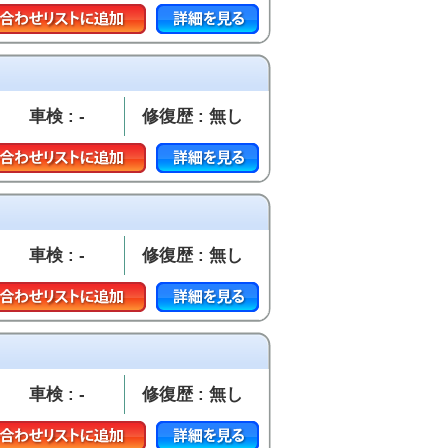
車検 : -
修復歴 : 無し
車検 : -
修復歴 : 無し
車検 : -
修復歴 : 無し