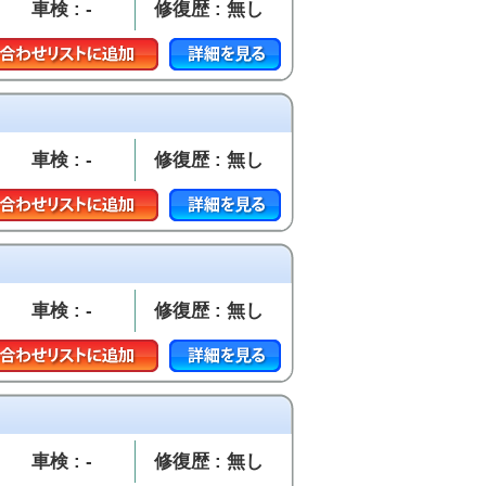
車検 : -
修復歴 : 無し
車検 : -
修復歴 : 無し
車検 : -
修復歴 : 無し
車検 : -
修復歴 : 無し