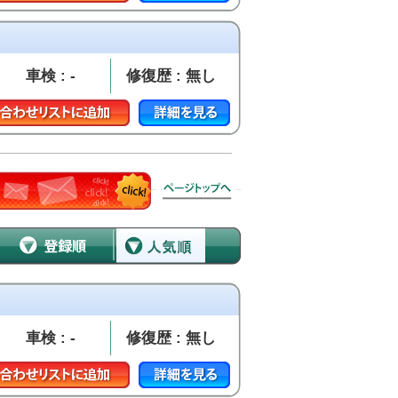
車検 : -
修復歴 : 無し
車検 : -
修復歴 : 無し