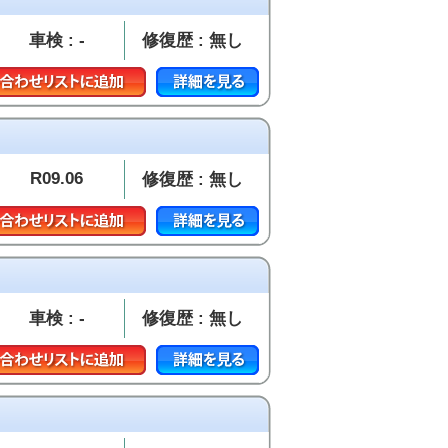
車検 : -
修復歴 : 無し
R09.06
修復歴 : 無し
車検 : -
修復歴 : 無し