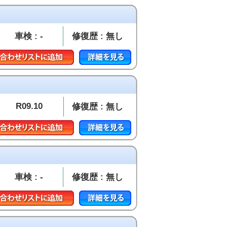
車検 : -
修復歴 : 無し
R09.10
修復歴 : 無し
車検 : -
修復歴 : 無し