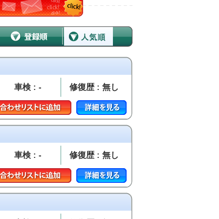
車検 : -
修復歴 : 無し
車検 : -
修復歴 : 無し