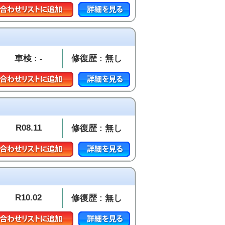
車検 : -
修復歴 : 無し
R08.11
修復歴 : 無し
R10.02
修復歴 : 無し