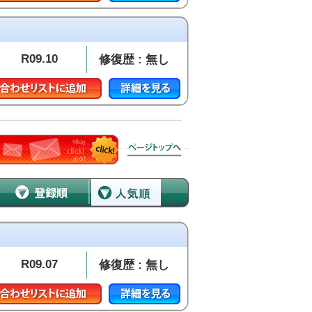
R09.10
修復歴 : 無し
R09.07
修復歴 : 無し