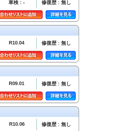
車検 : -
修復歴 : 無し
R10.04
修復歴 : 無し
R09.01
修復歴 : 無し
R10.06
修復歴 : 無し