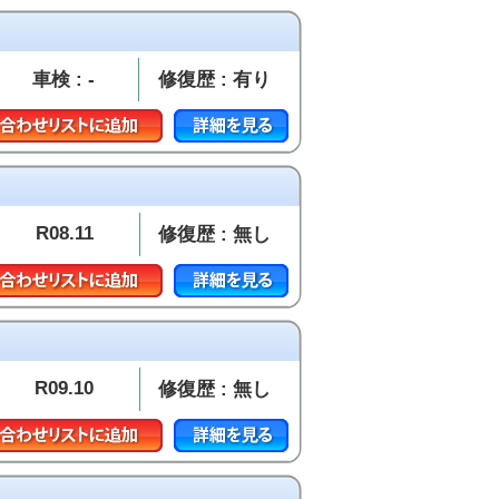
車検 : -
修復歴 : 有り
R08.11
修復歴 : 無し
R09.10
修復歴 : 無し