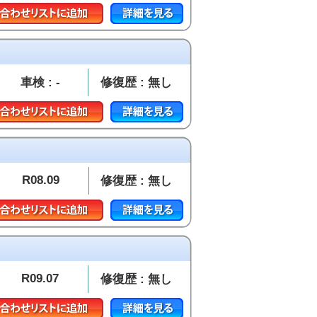
車検 : -
修復歴 : 無し
R08.09
修復歴 : 無し
R09.07
修復歴 : 無し