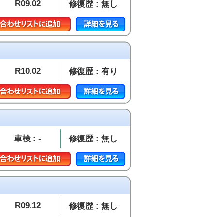
R09.02
修復歴 : 無し
R10.02
修復歴 : 有り
車検 : -
修復歴 : 無し
R09.12
修復歴 : 無し