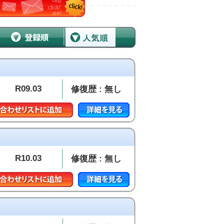
R09.03
修復歴 : 無し
R10.03
修復歴 : 無し