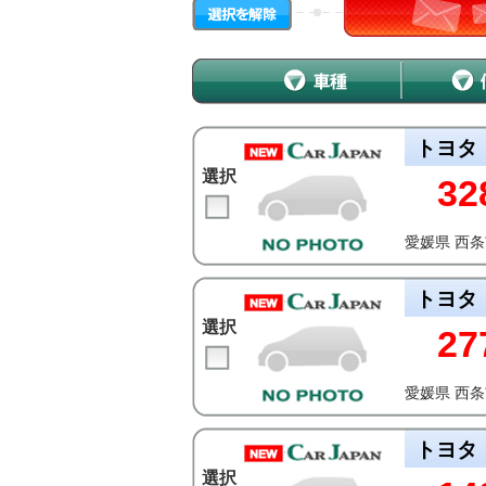
トヨタ
選択
32
愛媛県 西
トヨタ
選択
27
愛媛県 西
トヨタ
選択