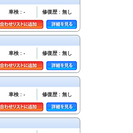
車検 : -
修復歴 : 無し
車検 : -
修復歴 : 無し
車検 : -
修復歴 : 無し