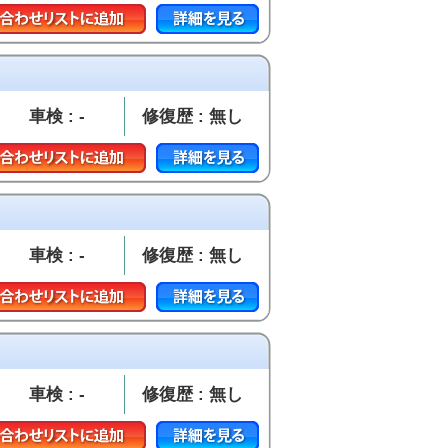
車検 : -
修復歴 : 無し
車検 : -
修復歴 : 無し
車検 : -
修復歴 : 無し