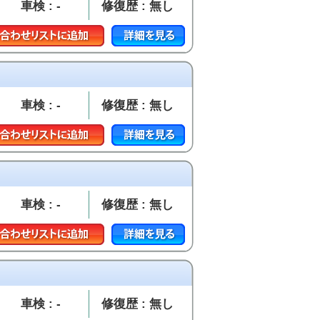
車検 : -
修復歴 : 無し
車検 : -
修復歴 : 無し
車検 : -
修復歴 : 無し
車検 : -
修復歴 : 無し