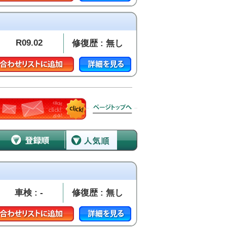
R09.02
修復歴 : 無し
車検 : -
修復歴 : 無し