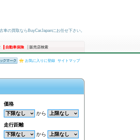
車の買取ならBuyCarJapanにお任せ下さい。
索
自動車保険
販売店検索
お気に入りに登録
サイトマップ
価格
から
走行距離
から