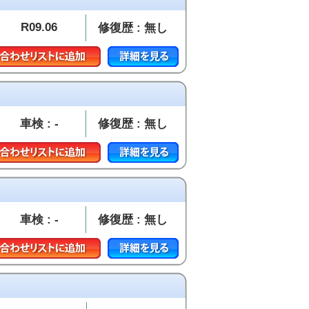
R09.06
修復歴 : 無し
車検 : -
修復歴 : 無し
車検 : -
修復歴 : 無し