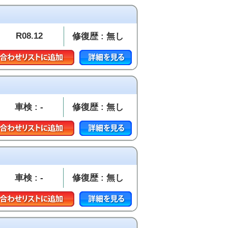
R08.12
修復歴 : 無し
車検 : -
修復歴 : 無し
車検 : -
修復歴 : 無し