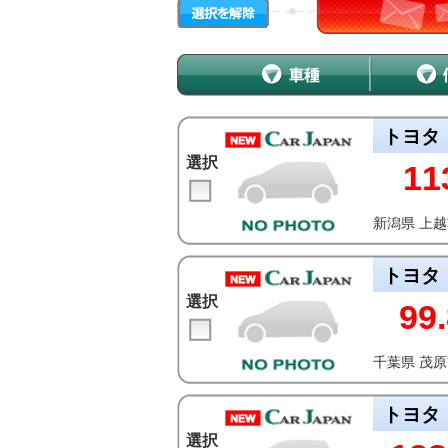
トヨタ
選択
11
新潟県 上
トヨタ
選択
99.
千葉県 茂
トヨタ
選択