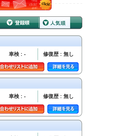
車検 : -
修復歴 : 無し
車検 : -
修復歴 : 無し