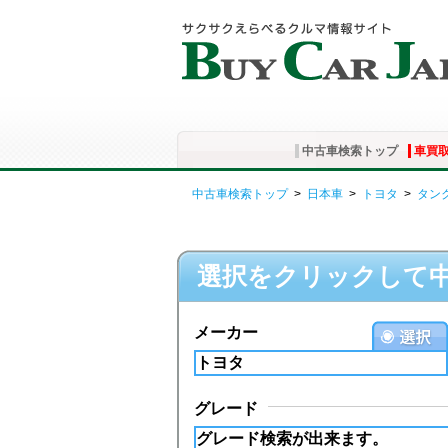
中古車検索トップ
車買
中古車検索トップ
>
日本車
>
トヨタ
>
タン
選択をクリックして
メーカー
グレード