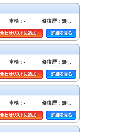
車検 : -
修復歴 : 無し
車検 : -
修復歴 : 無し
車検 : -
修復歴 : 無し