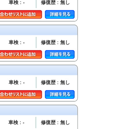
車検 : -
修復歴 : 無し
車検 : -
修復歴 : 無し
車検 : -
修復歴 : 無し
車検 : -
修復歴 : 無し