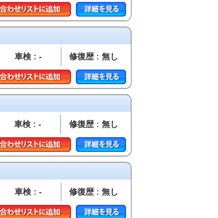
車検 : -
修復歴 : 無し
車検 : -
修復歴 : 無し
車検 : -
修復歴 : 無し