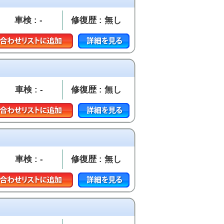
車検 : -
修復歴 : 無し
車検 : -
修復歴 : 無し
車検 : -
修復歴 : 無し