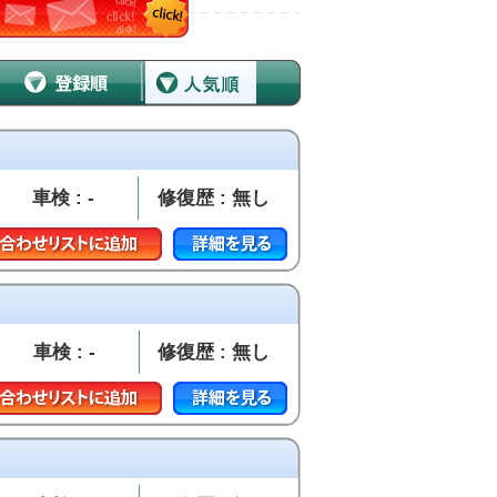
車検 : -
修復歴 : 無し
車検 : -
修復歴 : 無し