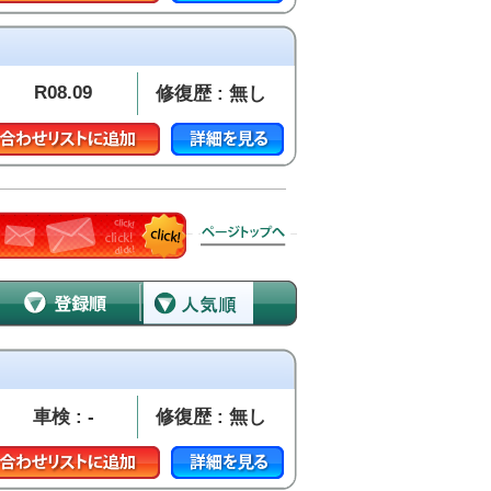
R08.09
修復歴 : 無し
車検 : -
修復歴 : 無し