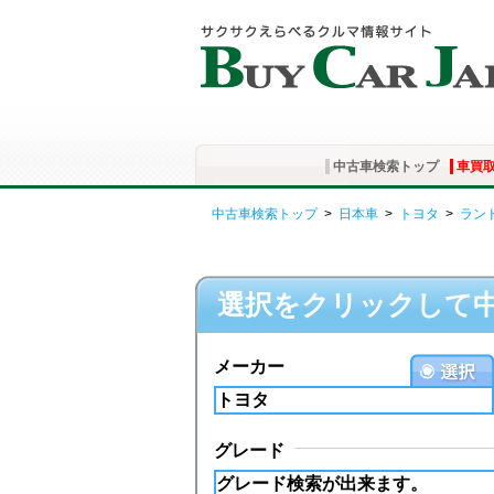
中古車検索トップ
車買
中古車検索トップ
>
日本車
>
トヨタ
>
ラン
選択をクリックして
メーカー
グレード