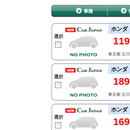
ホンダ
選択
119
東京都 立
ホンダ
選択
189
東京都 立
ホンダ
選択
169