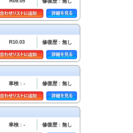
R09.05
修復歴 : 無し
R10.03
修復歴 : 無し
車検 : -
修復歴 : 無し
車検 : -
修復歴 : 無し