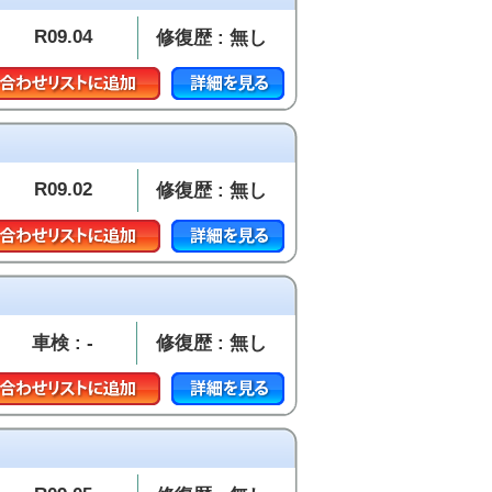
R09.04
修復歴 : 無し
R09.02
修復歴 : 無し
車検 : -
修復歴 : 無し