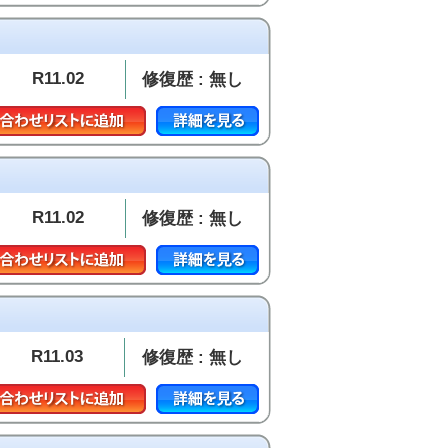
R11.02
修復歴 : 無し
R11.02
修復歴 : 無し
R11.03
修復歴 : 無し