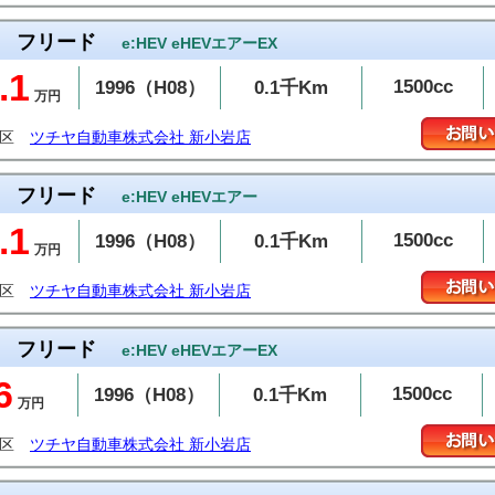
フリード
e:HEV eHEVエアーEX
.1
1500cc
1996（H08）
0.1千Km
万円
飾区
ツチヤ自動車株式会社 新小岩店
フリード
e:HEV eHEVエアー
.1
1500cc
1996（H08）
0.1千Km
万円
飾区
ツチヤ自動車株式会社 新小岩店
フリード
e:HEV eHEVエアーEX
6
1500cc
1996（H08）
0.1千Km
万円
飾区
ツチヤ自動車株式会社 新小岩店