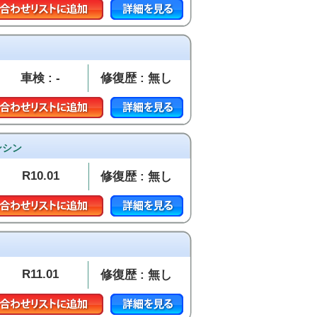
車検 : -
修復歴 : 無し
ンシン
R10.01
修復歴 : 無し
R11.01
修復歴 : 無し