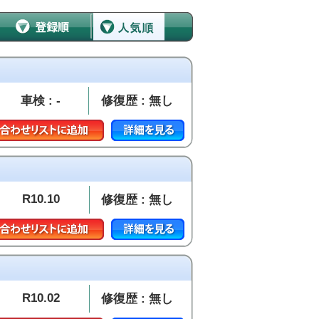
車検 : -
修復歴 : 無し
R10.10
修復歴 : 無し
R10.02
修復歴 : 無し