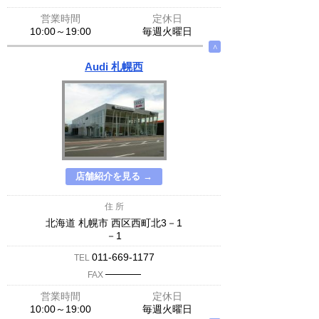
営業時間
定休日
10:00～19:00
毎週火曜日
∧
Audi 札幌西
店舗紹介を見る →
住 所
北海道 札幌市 西区西町北3－1
－1
011-669-1177
TEL
─────
FAX
営業時間
定休日
10:00～19:00
毎週火曜日